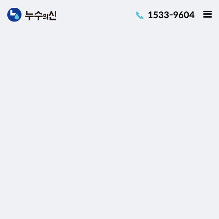
1533-9604