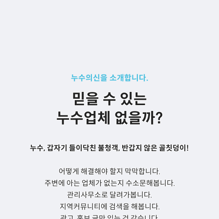
누수의신을 소개합니다.
믿을 수 있는
누수업체 없을까?
누수, 갑자기 들이닥친 불청객, 반갑지 않은 골칫덩이!
어떻게 해결해야 할지 막막합니다.
주변에 아는 업체가 없는지 수소문해봅니다.
관리사무소로 달려가봅니다.
지역커뮤니티에 검색을 해봅니다.
광고, 홍보 글만 있는 것 같습니다.