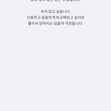
속지 않고 싶습니다.
신중하고 꼼꼼하게 비교해보고 싶지만
몰라서 당하지는 않을까 걱정됩니다.